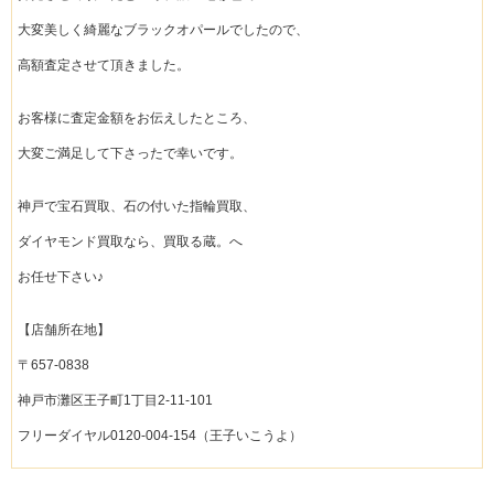
大変美しく綺麗なブラックオパールでしたので、
高額査定させて頂きました。
お客様に査定金額をお伝えしたところ、
大変ご満足して下さったで幸いです。
神戸で宝石買取、石の付いた指輪買取、
ダイヤモンド買取なら、買取る蔵。へ
お任せ下さい♪
【店舗所在地】
〒657-0838
神戸市灘区王子町1丁目2-11-101
フリーダイヤル0120-004-154（王子いこうよ）