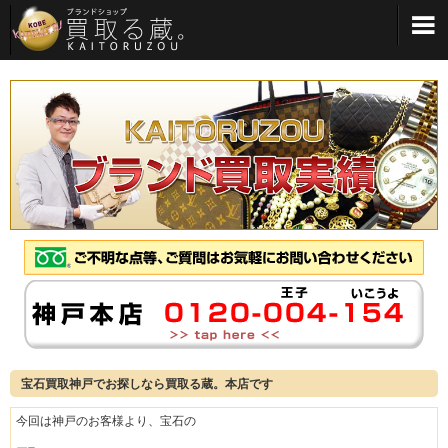
メインメニューへ
宝石買取神戸でお探しなら買取る蔵。本店です
今回は神戸のお客様より、宝石の