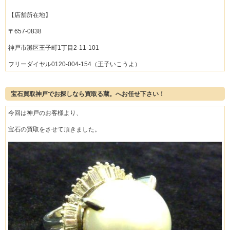
【店舗所在地】
〒657-0838
神戸市灘区王子町1丁目2-11-101
フリーダイヤル0120-004-154（王子いこうよ）
宝石買取神戸でお探しなら買取る蔵。へお任せ下さい！
今回は神戸のお客様より、
宝石の買取をさせて頂きました。