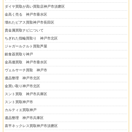
ダイヤ買取が高い買取店神戸市須磨区
金高く売る 神戸市垂水区
壊れたピアス買取神戸市長田区
貴金属買取ナビについて
ちぎれた指輪買取り 神戸市北区
ジャガールクルト買取芦屋
銀食器買取り神戸
金高価買取 神戸市垂水区
ヴェルサーチ買取 神戸市
遺品整理 神戸市北区
金買い取り神戸市北区
スント買取 神戸市兵庫区
スント買取神戸市
カルティエ買取神戸
遺品整理 神戸市兵庫区
喜平ネックレス買取神戸市須磨区