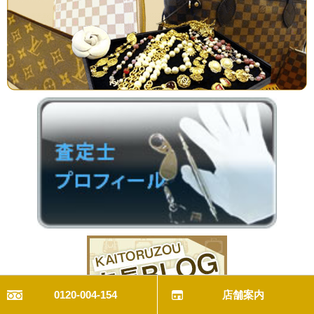
0120-004-154
店舗案内