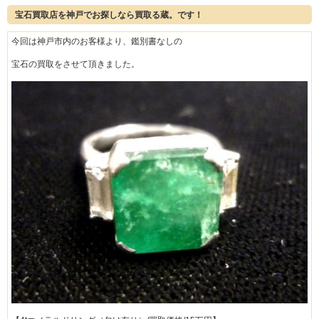
宝石買取店を神戸でお探しなら買取る蔵。です！
今回は神戸市内のお客様より、鑑別書なしの
宝石の買取をさせて頂きました。