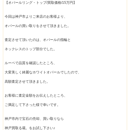
【オパールリング・トップ/買取価格/15万円】
今回は神戸市よりご来店のお客様より、
オパールの買い取りをさせて頂きました。
査定させて頂いたのは、オパールの指輪と
ネックレスのトップ部分でした。
ルーペで品質を確認したところ、
大変美しく綺麗なホワイトオパールでしたので、
高額査定させて頂きました。
お客様に査定金額をお伝えしたところ、
ご満足して下さった様で幸いです。
神戸市内で宝石の売却、買い取りなら
神戸買取る蔵。をお試し下さい♪