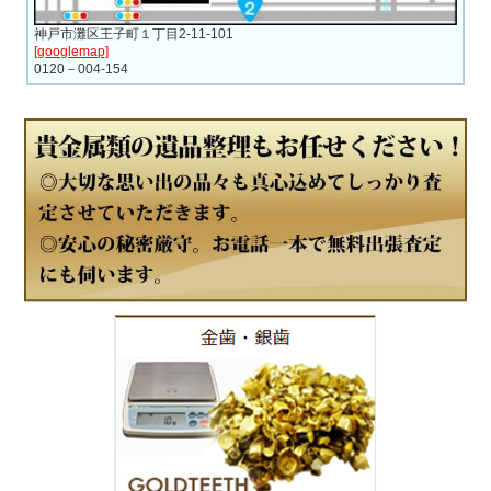
神戸市灘区王子町１丁目2-11-101
[googlemap]
0120－004-154