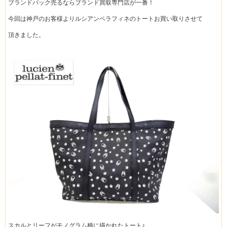
ブランドバック売るならブランド買取専門店が一番！
今回は神戸のお客様よりルシアンペラフィネのトートお買い取りさせて
頂きました。
スカルとリーフがモノグラム柄に描かれたトート♪