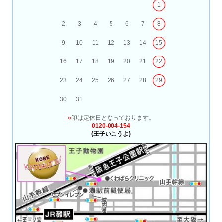
1
2
3
4
5
6
7
8
9
10
11
12
13
14
15
16
17
18
19
20
21
22
23
24
25
26
27
28
29
30
31
○
印は定休日となっております。
0120-004-154
(王子いこうよ)