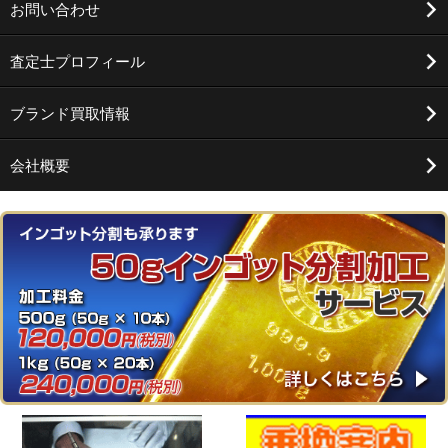
お問い合わせ
査定士プロフィール
ブランド買取情報
会社概要