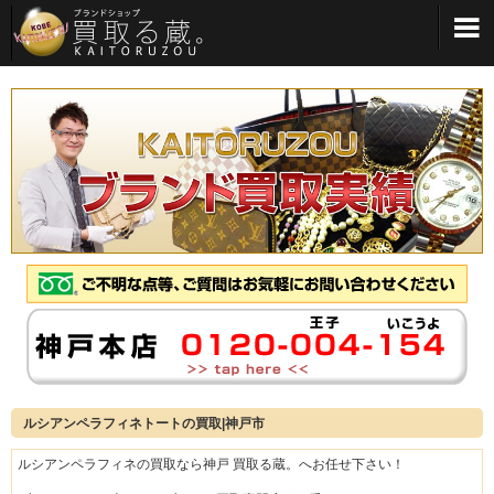
メインメニューへ
ルシアンペラフィネトートの買取|神戸市
ルシアンペラフィネの買取なら神戸 買取る蔵。へお任せ下さい！