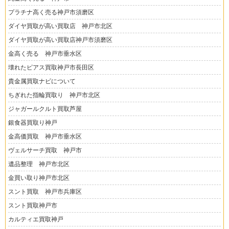
プラチナ高く売る神戸市須磨区
ダイヤ買取が高い買取店 神戸市北区
ダイヤ買取が高い買取店神戸市須磨区
金高く売る 神戸市垂水区
壊れたピアス買取神戸市長田区
貴金属買取ナビについて
ちぎれた指輪買取り 神戸市北区
ジャガールクルト買取芦屋
銀食器買取り神戸
金高価買取 神戸市垂水区
ヴェルサーチ買取 神戸市
遺品整理 神戸市北区
金買い取り神戸市北区
スント買取 神戸市兵庫区
スント買取神戸市
カルティエ買取神戸