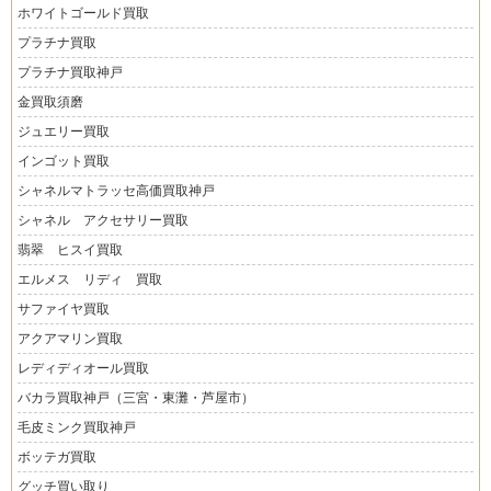
ホワイトゴールド買取
プラチナ買取
プラチナ買取神戸
金買取須磨
ジュエリー買取
インゴット買取
シャネルマトラッセ高価買取神戸
シャネル アクセサリー買取
翡翠 ヒスイ買取
エルメス リディ 買取
サファイヤ買取
アクアマリン買取
レディディオール買取
バカラ買取神戸（三宮・東灘・芦屋市）
毛皮ミンク買取神戸
ボッテガ買取
グッチ買い取り