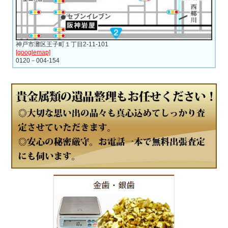
神戸市灘区王子町１丁目2-11-101
[googlemap]
0120－004-154