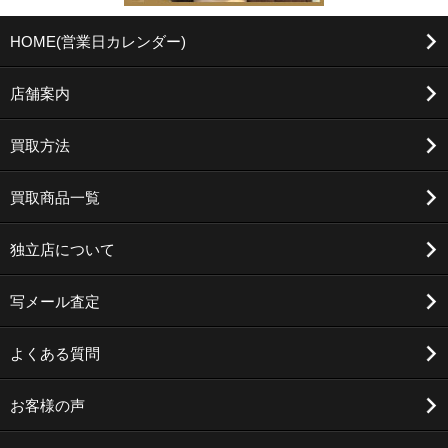
HOME(営業日カレンダー)
店舗案内
買取方法
買取商品一覧
独立店について
写メール査定
よくある質問
お客様の声