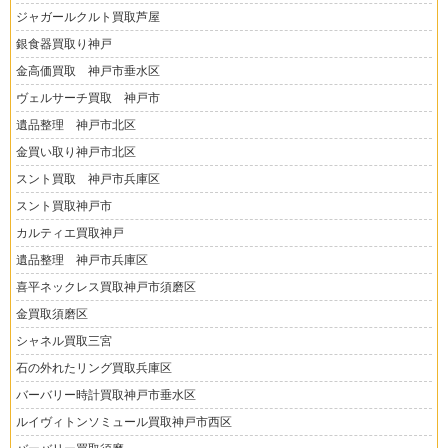
ジャガールクルト買取芦屋
銀食器買取り神戸
金高価買取 神戸市垂水区
ヴェルサーチ買取 神戸市
遺品整理 神戸市北区
金買い取り神戸市北区
スント買取 神戸市兵庫区
スント買取神戸市
カルティエ買取神戸
遺品整理 神戸市兵庫区
喜平ネックレス買取神戸市須磨区
金買取須磨区
シャネル買取三宮
石の外れたリング買取兵庫区
バーバリー時計買取神戸市垂水区
ルイヴィトンソミュール買取神戸市西区